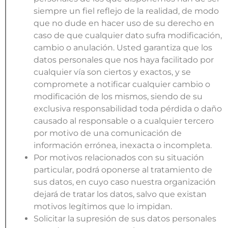
siempre un fiel reflejo de la realidad, de modo
que no dude en hacer uso de su derecho en
caso de que cualquier dato sufra modificación,
cambio o anulación. Usted garantiza que los
datos personales que nos haya facilitado por
cualquier vía son ciertos y exactos, y se
compromete a notificar cualquier cambio o
modificación de los mismos, siendo de su
exclusiva responsabilidad toda pérdida o daño
causado al responsable o a cualquier tercero
por motivo de una comunicación de
información errónea, inexacta o incompleta.
Por motivos relacionados con su situación
particular, podrá oponerse al tratamiento de
sus datos, en cuyo caso nuestra organización
dejará de tratar los datos, salvo que existan
motivos legítimos que lo impidan.
Solicitar la supresión de sus datos personales