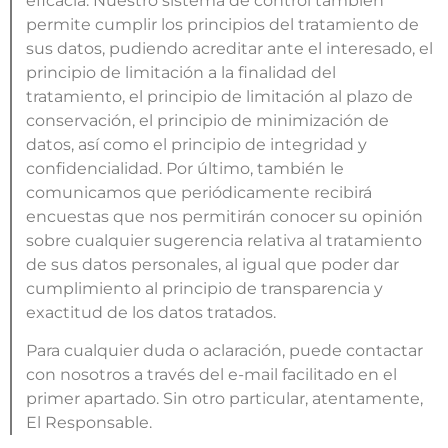
eficacia. Nuestro sistema de control también
permite cumplir los principios del tratamiento de
sus datos, pudiendo acreditar ante el interesado, el
principio de limitación a la finalidad del
tratamiento, el principio de limitación al plazo de
conservación, el principio de minimización de
datos, así como el principio de integridad y
confidencialidad. Por último, también le
comunicamos que periódicamente recibirá
encuestas que nos permitirán conocer su opinión
sobre cualquier sugerencia relativa al tratamiento
de sus datos personales, al igual que poder dar
cumplimiento al principio de transparencia y
exactitud de los datos tratados.
Para cualquier duda o aclaración, puede contactar
con nosotros a través del e-mail facilitado en el
primer apartado. Sin otro particular, atentamente,
El Responsable.