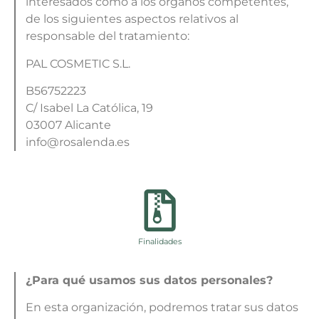
interesados como a los órganos competentes,
de los siguientes aspectos relativos al
responsable del tratamiento:
PAL COSMETIC S.L.
B56752223
C/ Isabel La Católica, 19
03007 Alicante
info@rosalenda.es
Finalidades
¿Para qué usamos sus datos personales?
En esta organización, podremos tratar sus datos