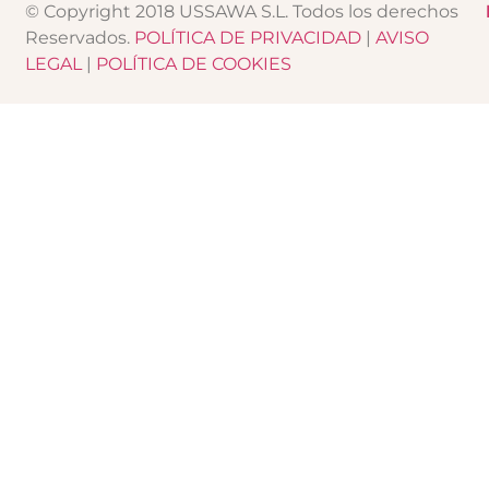
© Copyright 2018 USSAWA S.L. Todos los derechos
Reservados.
POLÍTICA DE PRIVACIDAD
|
AVISO
LEGAL
|
POLÍTICA DE COOKIES