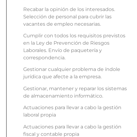
Recabar la opinión de los interesados.
Selección de personal para cubrir las
vacantes de empleo necesarias.
Cumplir con todos los requisitos previstos
en la Ley de Prevención de Riesgos
Laborales. Envío de paquetería y
correspondencia.
Gestionar cualquier problema de índole
jurídica que afecte a la empresa.
Gestionar, mantener y reparar los sistemas
de almacenamiento informático.
Actuaciones para llevar a cabo la gestión
laboral propia
Actuaciones para llevar a cabo la gestión
fiscal y contable propia