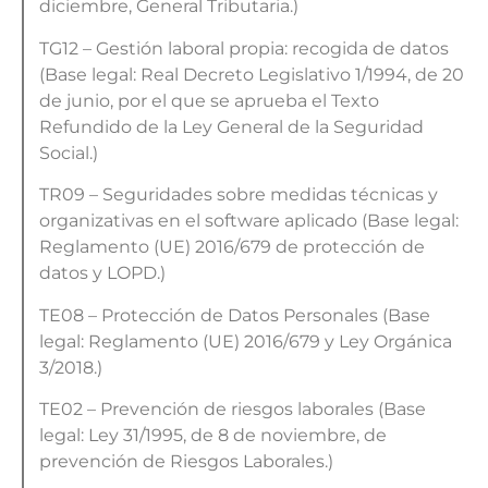
diciembre, General Tributaria.)
TG12 – Gestión laboral propia: recogida de datos
(Base legal: Real Decreto Legislativo 1/1994, de 20
de junio, por el que se aprueba el Texto
Refundido de la Ley General de la Seguridad
Social.)
TR09 – Seguridades sobre medidas técnicas y
organizativas en el software aplicado (Base legal:
Reglamento (UE) 2016/679 de protección de
datos y LOPD.)
TE08 – Protección de Datos Personales (Base
legal: Reglamento (UE) 2016/679 y Ley Orgánica
3/2018.)
TE02 – Prevención de riesgos laborales (Base
legal: Ley 31/1995, de 8 de noviembre, de
prevención de Riesgos Laborales.)