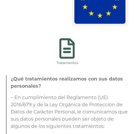
Tratamientos
¿Qué tratamientos realizamos con sus datos
personales?
– En cumplimiento del Reglamento (UE)
2016/679 y de la Ley Orgánica de Protección de
Datos de Carácter Personal, le comunicamos que
sus datos personales pueden ser objeto de
algunos de los siguientes tratamientos: