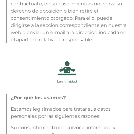
contractual o, en su caso, mientras no ejerza su
derecho de oposición o bien retire el
consentimiento otorgado. Para ello, puede
dirigirse a la sección correspondiente en nuestra
web o enviar un e-mail a la dirección indicada en
el apartado relativo al responsable.
Legitimidad
¿Por qué los usamos?
Estamos legitimados para tratar sus datos
personales por las siguientes razones:
Su consentimiento inequívoco, informado y