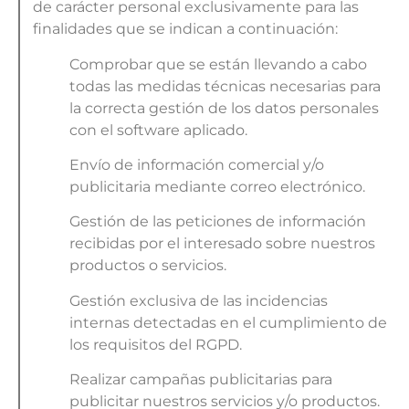
de carácter personal exclusivamente para las
finalidades que se indican a continuación:
Comprobar que se están llevando a cabo
todas las medidas técnicas necesarias para
la correcta gestión de los datos personales
con el software aplicado.
Envío de información comercial y/o
publicitaria mediante correo electrónico.
Gestión de las peticiones de información
recibidas por el interesado sobre nuestros
productos o servicios.
Gestión exclusiva de las incidencias
internas detectadas en el cumplimiento de
los requisitos del RGPD.
Realizar campañas publicitarias para
publicitar nuestros servicios y/o productos.