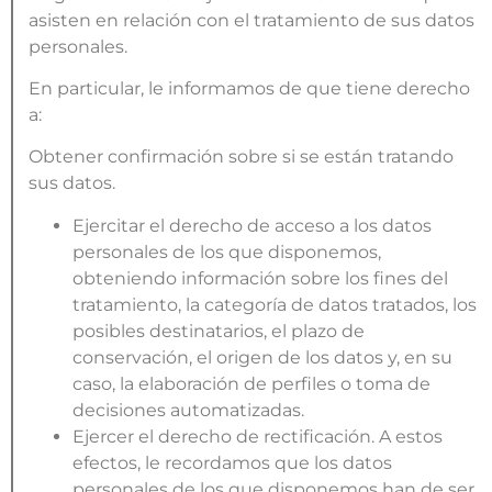
asisten en relación con el tratamiento de sus datos
personales.
En particular, le informamos de que tiene derecho
a:
Obtener confirmación sobre si se están tratando
sus datos.
Ejercitar el derecho de acceso a los datos
personales de los que disponemos,
obteniendo información sobre los fines del
tratamiento, la categoría de datos tratados, los
posibles destinatarios, el plazo de
conservación, el origen de los datos y, en su
caso, la elaboración de perfiles o toma de
decisiones automatizadas.
Ejercer el derecho de rectificación. A estos
efectos, le recordamos que los datos
personales de los que disponemos han de ser