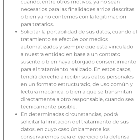
cuando, entre otros motivos, ya no sean
necesarios para las finalidades arriba descritas
o bien ya no contemos con la legitimación
para tratarlos.
Solicitar la portabilidad de sus datos, cuando el
tratamiento se efectúe por medios
automatizados y siempre que esté vinculado
a nuestra entidad en base a un contrato
suscrito o bien haya otorgado consentimiento
para el tratamiento realizado. En estos casos,
tendrá derecho a recibir sus datos personales
en un formato estructurado, de uso común y
lectura mecánica, o bien a que se transmitan
directamente a otro responsable, cuando sea
técnicamente posible.
En determinadas circunstancias, podrá
solicitar la limitación del tratamiento de sus
datos, en cuyo caso únicamente los
conservaremos para el ejercicio o la defensa