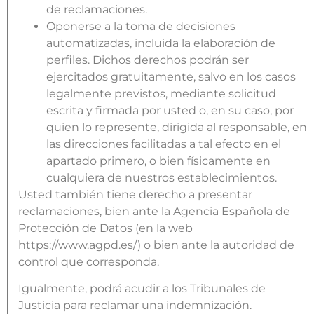
de reclamaciones.
Oponerse a la toma de decisiones
automatizadas, incluida la elaboración de
perfiles. Dichos derechos podrán ser
ejercitados gratuitamente, salvo en los casos
legalmente previstos, mediante solicitud
escrita y firmada por usted o, en su caso, por
quien lo represente, dirigida al responsable, en
las direcciones facilitadas a tal efecto en el
apartado primero, o bien físicamente en
cualquiera de nuestros establecimientos.
Usted también tiene derecho a presentar
reclamaciones, bien ante la Agencia Española de
Protección de Datos (en la web
https://www.agpd.es/) o bien ante la autoridad de
control que corresponda.
Igualmente, podrá acudir a los Tribunales de
Justicia para reclamar una indemnización.