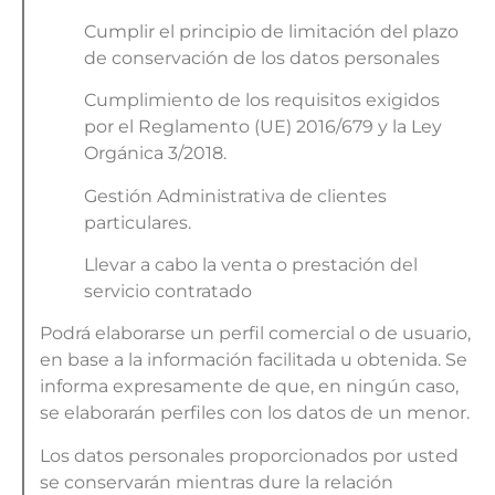
Cumplir el principio de limitación del plazo
de conservación de los datos personales
Cumplimiento de los requisitos exigidos
por el Reglamento (UE) 2016/679 y la Ley
Orgánica 3/2018.
Gestión Administrativa de clientes
particulares.
Llevar a cabo la venta o prestación del
servicio contratado
Podrá elaborarse un perfil comercial o de usuario,
en base a la información facilitada u obtenida. Se
informa expresamente de que, en ningún caso,
se elaborarán perfiles con los datos de un menor.
Los datos personales proporcionados por usted
se conservarán mientras dure la relación