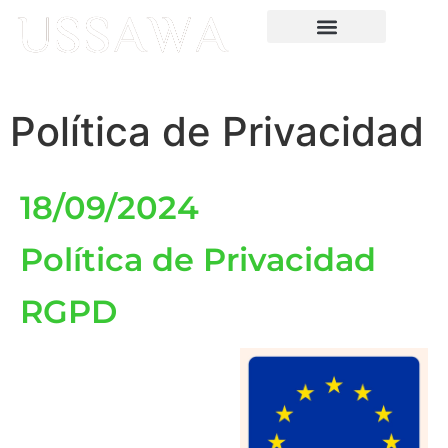
contenido
Política de Privacidad
18/09/2024
Política de Privacidad
RGPD