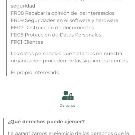
seguridad
FR08 Recabar la opinión de los interesados
FR09 Seguridades en el software y hardware
FE07 Destrucción de documentos
FE08 Protección de Datos Personales
FP01 Clientes
Los datos personales que tratamos en nuestra
organización proceden de las siguientes fuentes:
El propio interesado
Derechos
¿Qué derechos puede ejercer?
Le garantizamos el ejercicio de los derechos que le