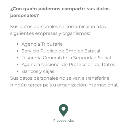
¿Con quién podemos compartir sus datos
personales?
Sus datos personales se comunicarán a las
siguientes empresas y organismos:
Agencia Tributaria
Servicio Público de Empleo Estatal
Tesorería General de la Seguridad Social
Agencia Nacional de Protección de Datos
Bancos y cajas
Sus datos personales no se van a transferir a
ningún tercer país u organización internacional.
Procedencias