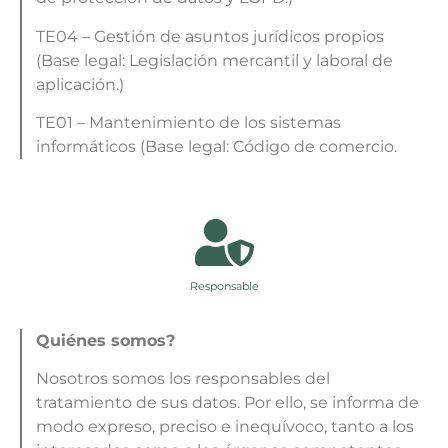
TE04 – Gestión de asuntos jurídicos propios
(Base legal: Legislación mercantil y laboral de
aplicación.)
TE01 – Mantenimiento de los sistemas
informáticos (Base legal: Código de comercio.
Responsable
Quiénes somos?
Nosotros somos los responsables del
tratamiento de sus datos. Por ello, se informa de
modo expreso, preciso e inequívoco, tanto a los