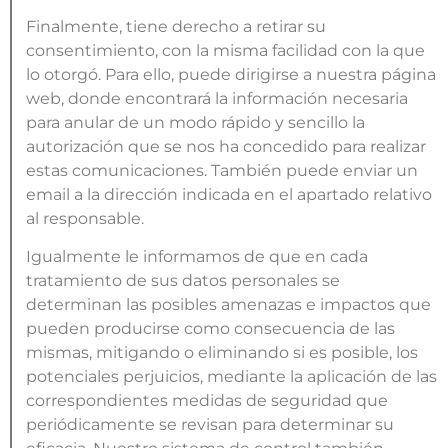
Finalmente, tiene derecho a retirar su
consentimiento, con la misma facilidad con la que
lo otorgó. Para ello, puede dirigirse a nuestra página
web, donde encontrará la información necesaria
para anular de un modo rápido y sencillo la
autorización que se nos ha concedido para realizar
estas comunicaciones. También puede enviar un
email a la dirección indicada en el apartado relativo
al responsable.
Igualmente le informamos de que en cada
tratamiento de sus datos personales se
determinan las posibles amenazas e impactos que
pueden producirse como consecuencia de las
mismas, mitigando o eliminando si es posible, los
potenciales perjuicios, mediante la aplicación de las
correspondientes medidas de seguridad que
periódicamente se revisan para determinar su