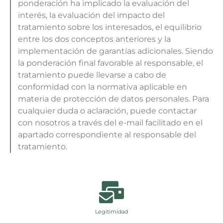
ponderación ha implicado la evaluación del
interés, la evaluación del impacto del
tratamiento sobre los interesados, el equilibrio
entre los dos conceptos anteriores y la
implementación de garantías adicionales. Siendo
la ponderación final favorable al responsable, el
tratamiento puede llevarse a cabo de
conformidad con la normativa aplicable en
materia de protección de datos personales. Para
cualquier duda o aclaración, puede contactar
con nosotros a través del e-mail facilitado en el
apartado correspondiente al responsable del
tratamiento.
Legitimidad