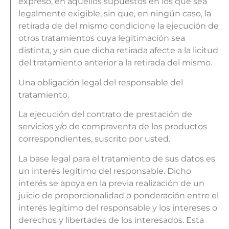
expreso, en aquellos supuestos en los que sea
legalmente exigible, sin que, en ningún caso, la
retirada de del mismo condicione la ejecución de
otros tratamientos cuya legitimación sea
distinta, y sin que dicha retirada afecte a la licitud
del tratamiento anterior a la retirada del mismo.
Una obligación legal del responsable del
tratamiento.
La ejecución del contrato de prestación de
servicios y/o de compraventa de los productos
correspondientes, suscrito por usted.
La base legal para el tratamiento de sus datos es
un interés legítimo del responsable. Dicho
interés se apoya en la previa realización de un
juicio de proporcionalidad o ponderación entre el
interés legítimo del responsable y los intereses o
derechos y libertades de los interesados. Esta