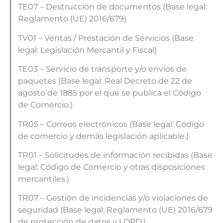
TE07 – Destrucción de documentos (Base legal:
Reglamento (UE) 2016/679)
TV01 – Ventas / Prestación de Servicios (Base
legal: Legislación Mercantil y Fiscal)
TE03 – Servicio de transporte y/o envíos de
paquetes (Base legal: Real Decreto de 22 de
agosto de 1885 por el que se publica el Código
de Comercio.)
TR05 – Correos electrónicos (Base legal: Código
de comercio y demás legislación aplicable.)
TR01 – Solicitudes de información recibidas (Base
legal: Código de Comercio y otras disposiciones
mercantiles.)
TR07 – Gestión de incidencias y/o violaciones de
seguridad (Base legal: Reglamento (UE) 2016/679
de protección de datos y LOPD.)