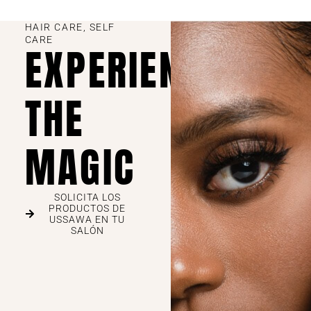
HAIR CARE, SELF
CARE
EXPERIENCE
THE
MAGIC
SOLICITA LOS
PRODUCTOS DE
USSAWA EN TU
SALÓN