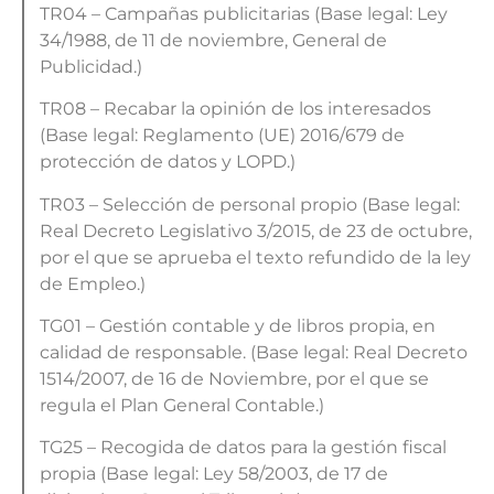
TR04 – Campañas publicitarias (Base legal: Ley
34/1988, de 11 de noviembre, General de
Publicidad.)
TR08 – Recabar la opinión de los interesados
(Base legal: Reglamento (UE) 2016/679 de
protección de datos y LOPD.)
TR03 – Selección de personal propio (Base legal:
Real Decreto Legislativo 3/2015, de 23 de octubre,
por el que se aprueba el texto refundido de la ley
de Empleo.)
TG01 – Gestión contable y de libros propia, en
calidad de responsable. (Base legal: Real Decreto
1514/2007, de 16 de Noviembre, por el que se
regula el Plan General Contable.)
TG25 – Recogida de datos para la gestión fiscal
propia (Base legal: Ley 58/2003, de 17 de